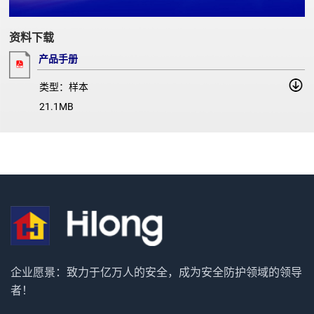
资料下载
产品手册
类型：样本
21.1MB
企业愿景：致力于亿万人的安全，成为安全防护领域的领导
者！