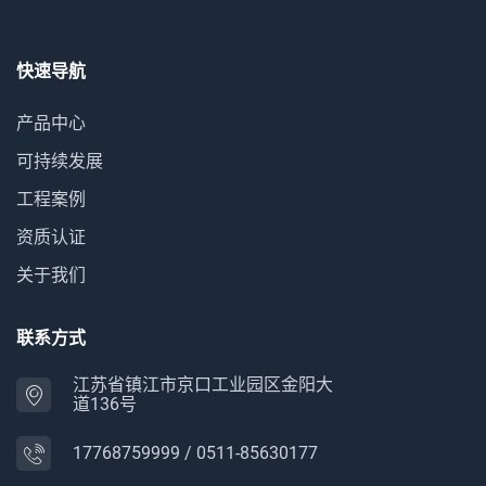
快速导航
产品中心
可持续发展
工程案例
资质认证
关于我们
联系方式
江苏省镇江市京口工业园区金阳大
道136号
17768759999
/
0511-85630177