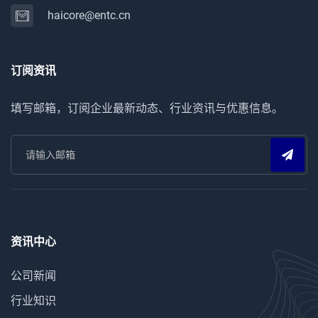
haicore@entc.cn
订阅资讯
填写邮箱，订阅企业最新动态、行业资讯与优惠信息。
资讯中心
公司新闻
行业知识