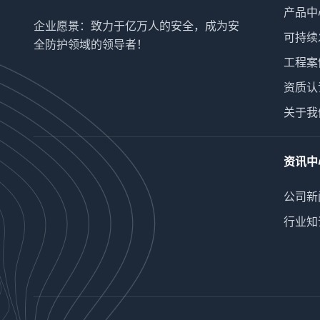
产品中
企业愿景：致力于亿万人的安全，成为安
可持续
全防护领域的领导者！
工程案
资质认
关于我
资讯中
公司新
行业知