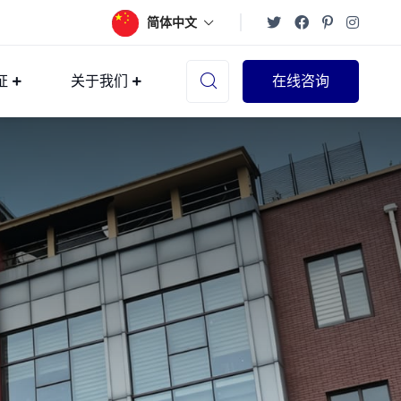
简体中文
证
关于我们
在线咨询