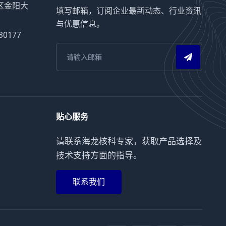
区金阳大
填写邮箱，订阅企业最新动态、行业资讯
与优惠信息。
30177
贴心服务
请联系海龙核科专家，获取产品选择及
技术支持方面的指导。
联系我们