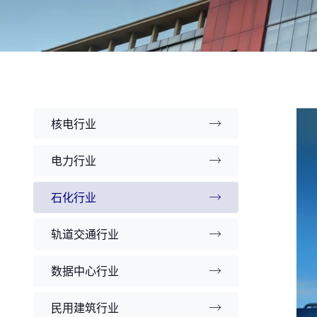
核电行业
电力行业
石化行业
轨道交通行业
数据中心行业
民用建筑行业