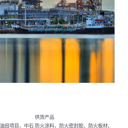
供货产品
油田项目、中石
防火涂料、防火密封胶、防火板材、