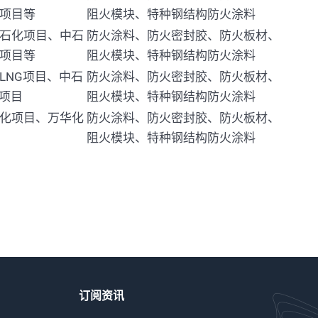
项目等
阻火模块、特种钢结构防火涂料
石化项目、中石
防火涂料、防火密封胶、防火板材、
项目等
阻火模块、特种钢结构防火涂料
LNG项目、中石
防火涂料、防火密封胶、防火板材、
G项目
阻火模块、特种钢结构防火涂料
化项目、万华化
防火涂料、防火密封胶、防火板材、
阻火模块、特种钢结构防火涂料
订阅资讯