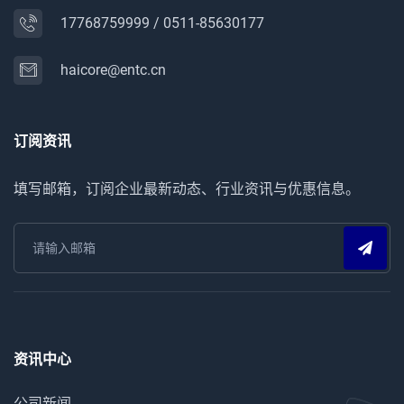
17768759999
/
0511-85630177
haicore@entc.cn
订阅资讯
填写邮箱，订阅企业最新动态、行业资讯与优惠信息。
资讯中心
公司新闻