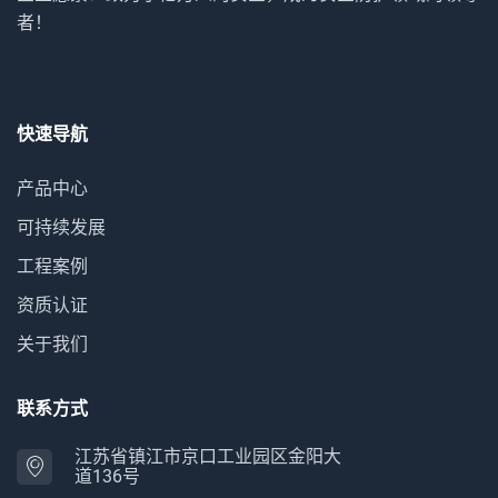
者！
快速导航
产品中心
可持续发展
工程案例
资质认证
关于我们
联系方式
江苏省镇江市京口工业园区金阳大
道136号