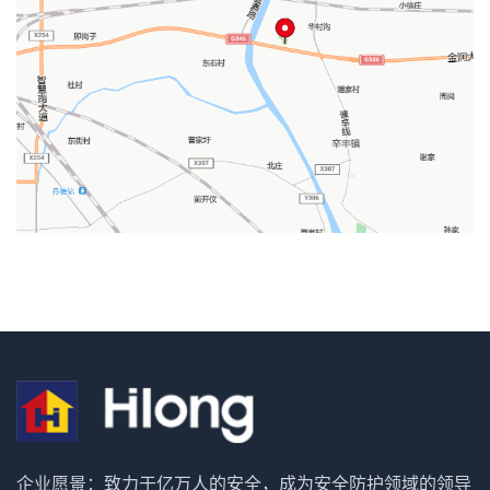
企业愿景：致力于亿万人的安全，成为安全防护领域的领导