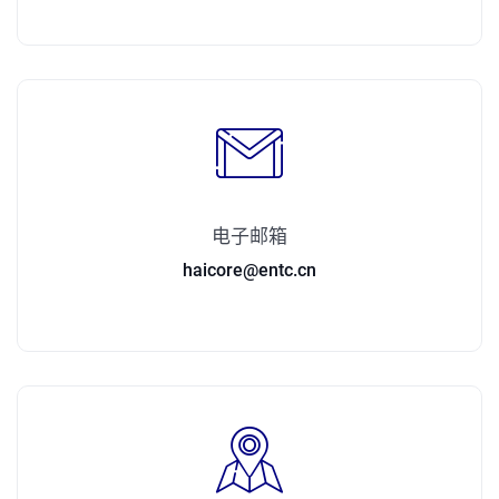
电子邮箱
haicore@entc.cn