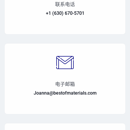
联系电话
+1 (630) 670-5701
电子邮箱
Joanna@bestofmaterials.com