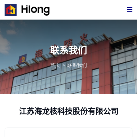
联系我们
首页
>
联系我们
江苏海龙核科技股份有限公司