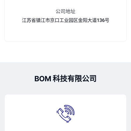
公司地址
江苏省镇江市京口工业园区金阳大道136号
BOM 科技有限公司