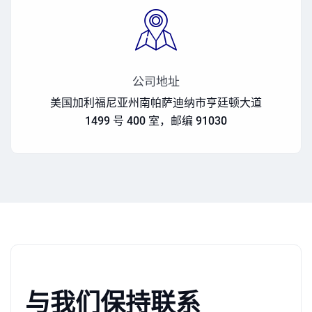
公司地址
美国加利福尼亚州南帕萨迪纳市亨廷顿大道
1499 号 400 室，邮编 91030
与我们保持联系