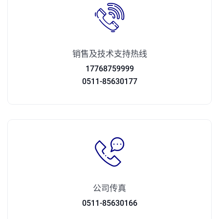
销售及技术支持热线
17768759999
0511-85630177
公司传真
0511-85630166