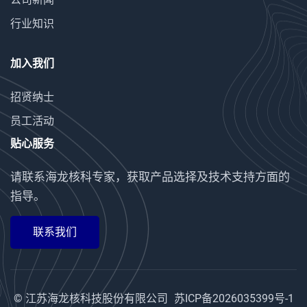
行业知识
加入我们
招贤纳士
员工活动
贴心服务
请联系海龙核科专家，获取产品选择及技术支持方面的
指导。
联系我们
© 江苏海龙核科技股份有限公司
苏ICP备2026035399号-1