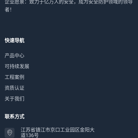
企业愿景：致力于亿万人的安全，成为安全防护领域的领导
者！
快速导航
产品中心
可持续发展
工程案例
资质认证
关于我们
联系方式
江苏省镇江市京口工业园区金阳大
道136号