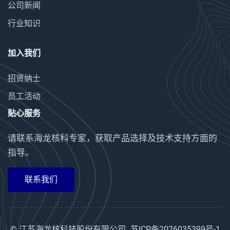
公司新闻
行业知识
加入我们
招贤纳士
员工活动
贴心服务
请联系海龙核科专家，获取产品选择及技术支持方面的
指导。
联系我们
© 江苏海龙核科技股份有限公司
苏ICP备2026035399号-1