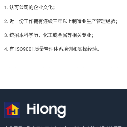
1. 认可公司的企业文化；
2. 近一份工作拥有连续三年以上制造业生产管理经验；
3. 统招本科学历，化工或金属等相关专业；
4. 有 ISO9001质量管理体系培训和实操经验。