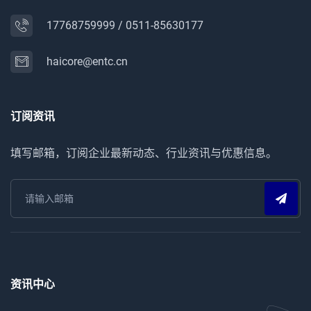
17768759999
/
0511-85630177
haicore@entc.cn
订阅资讯
填写邮箱，订阅企业最新动态、行业资讯与优惠信息。
资讯中心