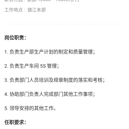
工作地点 : 镇江本部
岗位职责：
1. 负责生产部生产计划的制定和质量管理；
2. 负责生产车间 5S 管理；
3. 负责部门人员培训及规章制度的落实和考核；
4. 协助部门负责人完成部门其他工作事项；
5. 领导安排的其他工作。
任职要求：