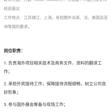
经验面议
工作地点 : 江苏镇江、上海，有短期外派英、法、美国及亚
洲等国的要求。
岗位职责：
1. 负责海外项目相关技术及商务文件、资料的翻译工
作；
2. 承担外宾接待工作，保障接待流程顺畅，树立公司良
好形象；
3. 参与国外展会筹备与现场工作；