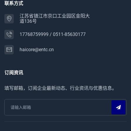
联系方式
江苏省镇江市京口工业园区金阳大
道136号
17768759999
/
0511-85630177
haicore@entc.cn
订阅资讯
填写邮箱，订阅企业最新动态、行业资讯与优惠信息。