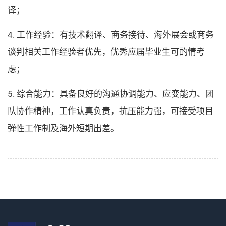
译；
4. 工作经验：有技术翻译、商务接待、海外展会或商务
谈判相关工作经验者优先，优秀应届毕业生可酌情考
虑；
5. 综合能力：具备良好的沟通协调能力、应变能力、团
队协作精神，工作认真负责，抗压能力强，可接受项目
弹性工作制及海外短期出差。