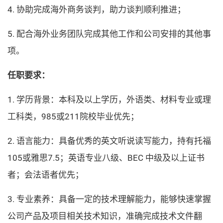
4. 协助完成海外商务谈判，助力谈判顺利推进；
5. 配合海外业务团队完成其他工作和公司安排的其他事
项。
任职要求：
1. 学历背景：本科及以上学历，外语类、材料专业或理
工科类，985或211院校毕业优先；
2. 语言能力：具备优秀的英文听说读写能力，持有托福
105或雅思7.5；英语专业八级、BEC 中级及以上证书
者；会法语者优先；
3. 专业素养：具备一定的技术理解能力，能够快速掌握
公司产品及项目相关技术知识，准确完成技术文件翻