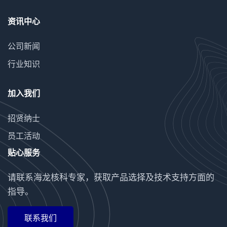
资讯中心
公司新闻
行业知识
加入我们
招贤纳士
员工活动
贴心服务
请联系海龙核科专家，获取产品选择及技术支持方面的
指导。
联系我们