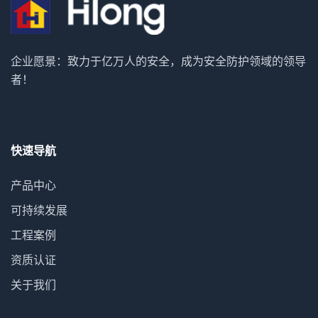
企业愿景：致力于亿万人的安全，成为安全防护领域的领导
者！
快速导航
产品中心
可持续发展
工程案例
资质认证
关于我们